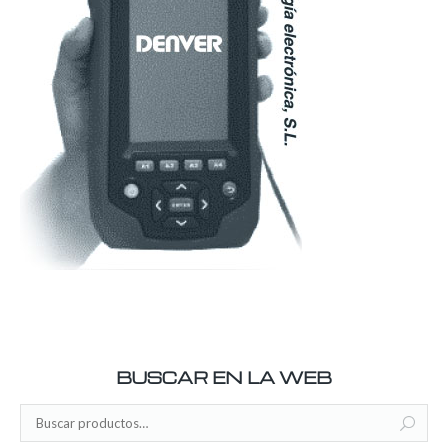
BUSCAR EN LA WEB