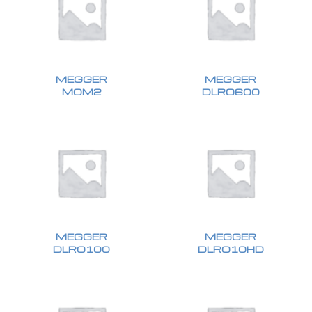
MEGGER
MEGGER
MOM2
DLRO600
MEGGER
MEGGER
DLRO100
DLRO10HD