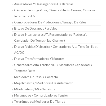
Analizadores Y Descargadores De Baterias
Cámaras Termográficas, Cámaras Efecto Corona, Cámaras
Infrarrojos SF6
Comprobadores De Protecciones / Ensayo De Relés
Ensayo De Descargas Parciales
Ensayo Interruptores AT, Reconectadores (Recloser),
Cambiador De Tomas (Tap Changer)
Ensayo Rigidez Dieléctrica / Generadores Alta Tensión Hipot
AC/DC
Ensayo Transformadores Y Motores
Generadores Alta Tensión VLF / Medidores Capacidad Y
Tangente Delta
Medidores De Paso Y Contacto
Megóhmetros / Medidores De Aislamiento
Milióhmetros / Micróhmetros
Multímetros / Comprobadores Tensión
Telurómetros/medidores De Tierras