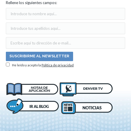
Rellene los siguientes campos:
He leído y acepto la
Política de privacidad