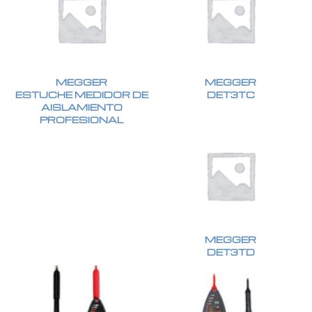
MEGGER
MEGGER
ESTUCHE MEDIDOR DE
DET3TC
AISLAMIENTO
PROFESIONAL
MEGGER
DET3TD