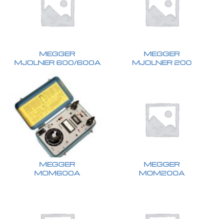
MEGGER
MEGGER
MJOLNER 600/600A
MJOLNER 200
MEGGER
MEGGER
MOM600A
MOM200A