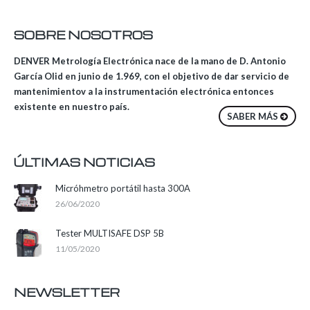
SOBRE NOSOTROS
DENVER Metrología Electrónica nace de la mano de D. Antonio
García Olid en junio de 1.969, con el objetivo de dar servicio de
mantenimientov a la instrumentación electrónica entonces
existente en nuestro país.
SABER MÁS
ÚLTIMAS NOTICIAS
Micróhmetro portátil hasta 300A
26/06/2020
Tester MULTISAFE DSP 5B
11/05/2020
NEWSLETTER