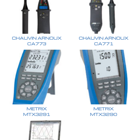
CHAUVIN ARNOUX
CHAUVIN ARNOUX
CA773
CA771
METRIX
METRIX
MTX3291
MTX3290