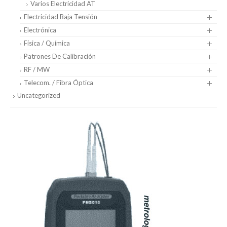
Varios Electricidad AT
Electricidad Baja Tensión
Electrónica
Física / Química
Patrones De Calibración
RF / MW
Telecom. / Fibra Óptica
Uncategorized