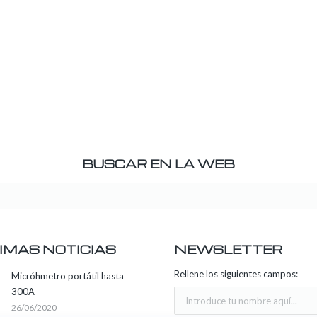
BUSCAR EN LA WEB
IMAS NOTICIAS
NEWSLETTER
Rellene los siguientes campos:
Micróhmetro portátil hasta
300A
26/06/2020