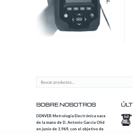
SOBRE NOSOTROS
ÚLT
DENVER Metrología Electrónica nace
de la mano de D. Antonio García Olid
en junio de 1.969, con el objetivo de