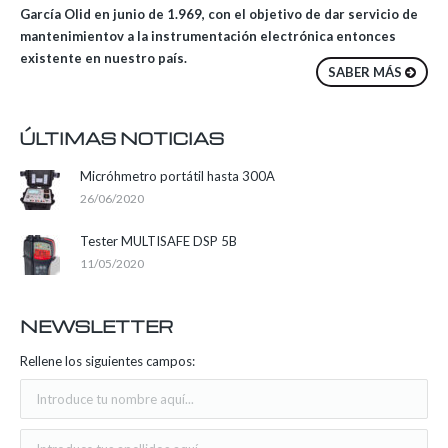
García Olid en junio de 1.969, con el objetivo de dar servicio de
mantenimientov a la instrumentación electrónica entonces
existente en nuestro país.
SABER MÁS
ÚLTIMAS NOTICIAS
Micróhmetro portátil hasta 300A
26/06/2020
Tester MULTISAFE DSP 5B
11/05/2020
NEWSLETTER
Rellene los siguientes campos: