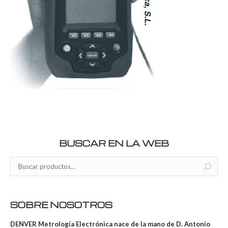
BUSCAR EN LA WEB
SOBRE NOSOTROS
DENVER Metrología Electrónica nace de la mano de D. Antonio