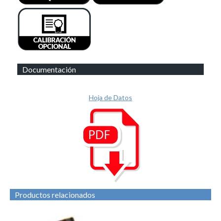
Documentación
Hoja de Datos
Productos relacionados