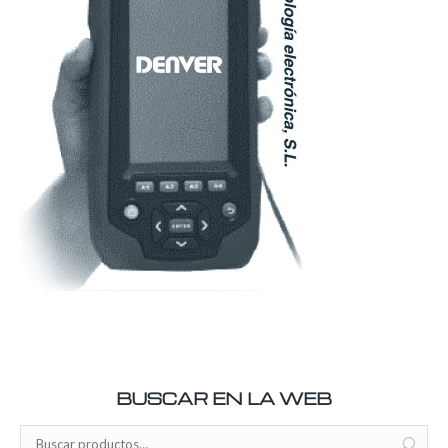
BUSCAR EN LA WEB