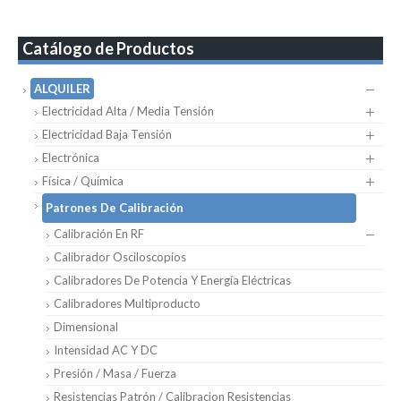
Catálogo de Productos
ALQUILER
Electricidad Alta / Media Tensión
Electricidad Baja Tensión
Electrónica
Física / Química
Patrones De Calibración
Calibración En RF
Calibrador Osciloscopios
Calibradores De Potencia Y Energía Eléctricas
Calibradores Multiproducto
Dimensional
Intensidad AC Y DC
Presión / Masa / Fuerza
Resistencias Patrón / Calibracion Resistencias