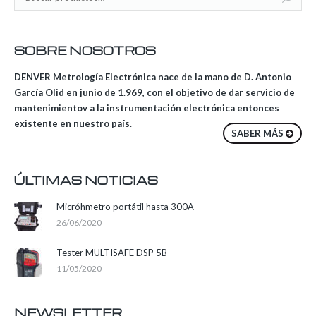
SOBRE NOSOTROS
DENVER Metrología Electrónica nace de la mano de D. Antonio
García Olid en junio de 1.969, con el objetivo de dar servicio de
mantenimientov a la instrumentación electrónica entonces
existente en nuestro país.
SABER MÁS
ÚLTIMAS NOTICIAS
Micróhmetro portátil hasta 300A
26/06/2020
Tester MULTISAFE DSP 5B
11/05/2020
NEWSLETTER