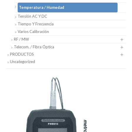
Temperatura / Humedad
Tensión AC Y DC
Tiempo Y Frecuencia
Varios Calibración
RF / MW
Telecom. / Fibra Óptica
PRODUCTOS
Uncategorized