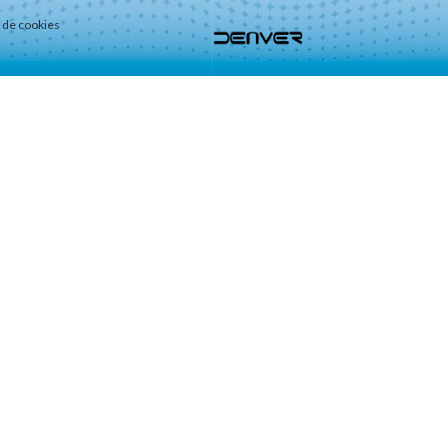
o de cookies