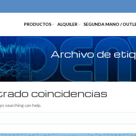
PRODUCTOS
ALQUILER
SEGUNDA MANO / OUTL
Archivo de eti
rado coincidencias
aps searching can help.