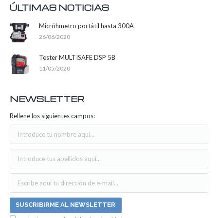
ÚLTIMAS NOTICIAS
Micróhmetro portátil hasta 300A
26/06/2020
Tester MULTISAFE DSP 5B
11/05/2020
NEWSLETTER
Rellene los siguientes campos: