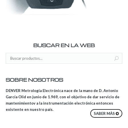
BUSCAR EN LA WEB
SOBRE NOSOTROS
DENVER Metrología Electrónica nace de la mano de D. Antonio
García Olid en junio de 1.969, con el objetivo de dar servicio de
mantenimientov a la instrumentación electrónica entonces
existente en nuestro país.
SABER MÁS