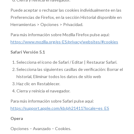
Puede aceptar o rechazar las cookies individualmente en las
Preferencias de Firefox, en la sección Historial disponible en
Herramientas > Opciones > Privacidad.
Para más información sobre Mozilla Firefox pulse aquí:
https://www.mozilla.org/es-ES/privacy/websites/#cookies
Safari Versión 5.1
Selecciona el icono de Safari / Editar | Restaurar Safari.
Selecciona las siguientes casillas de verificación: Borrar el
historial, Eliminar todos los datos de sitio web
Haz clic en Restablecer.
Cierra y reinicia el navegador.
Para más información sobre Safari pulse aquí:
https://support.apple.com/kb/ph21411?locale=es_ES
Opera
Opciones – Avanzado – Cookies.