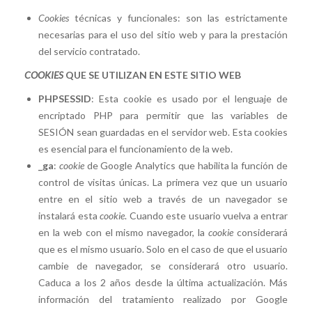
Cookies
técnicas y funcionales: son las estrictamente
necesarias para el uso del sitio web y para la prestación
del servicio contratado.
COOKIES
QUE SE UTILIZAN EN ESTE SITIO WEB
PHPSESSID
: Esta cookie es usado por el lenguaje de
encriptado PHP para permitir que las variables de
SESIÓN sean guardadas en el servidor web. Esta cookies
es esencial para el funcionamiento de la web.
_ga
:
cookie
de Google Analytics que habilita la función de
control de visitas únicas. La primera vez que un usuario
entre en el sitio web a través de un navegador se
instalará esta
cookie
. Cuando este usuario vuelva a entrar
en la web con el mismo navegador, la
cookie
considerará
que es el mismo usuario. Solo en el caso de que el usuario
cambie de navegador, se considerará otro usuario.
Caduca a los 2 años desde la última actualización. Más
información del tratamiento realizado por Google