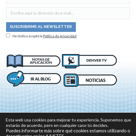
He leído y acepto la
Política de privacidad
Esta web usa cookies para mejorar tu experiencia. Suponemos que
estarás de acuerdo, pero en cualquier caso tú decides.
Puedes informarte más sobre qué cookies estamos utilizando o