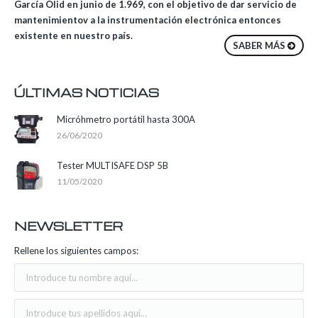
García Olid en junio de 1.969, con el objetivo de dar servicio de
mantenimientov a la instrumentación electrónica entonces
existente en nuestro país.
SABER MÁS
ÚLTIMAS NOTICIAS
Micróhmetro portátil hasta 300A
26/06/2020
Tester MULTISAFE DSP 5B
11/05/2020
NEWSLETTER
Rellene los siguientes campos: