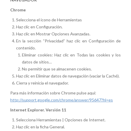
Chrome
Selecciona el icono de Herramientas
Haz clic en Configuración.
Haz clic en Mostrar Opciones Avanzadas.
En la sección “Privacidad” haz clic en Configuración de
contenido.
Eliminar cookies: Haz clic en Todas las cookies y los
datos de sitios…
No permitir que se almacenen cookies.
Haz clic en Eliminar datos de navegación (vaciar la Caché).
Cierra y reinicia el navegador.
Para más información sobre Chrome pulse aquí:
http://support.google.com/chrome/answer/95647?hl=es
Internet Explorer. Versión 11
Selecciona Herramientas | Opciones de Internet.
Haz clic en la ficha General.