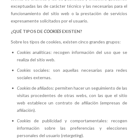
exceptuadas las de carácter técnico y las necesarias para el
funcionamiento del sitio web o la prestación de servicios
expresamente solicitados por el usuario.
¿QUÉ TIPOS DE
COOKIES
EXISTEN?
Sobre los tipos de cookies, existen cinco grandes grupos:
Cookies
analíticas: recogen información del uso que se
realiza del sitio web.
Cookies
sociales: son aquellas necesarias para redes
sociales externas.
Cookies
de afiliados: permiten hacer un seguimiento de las
visitas procedentes de otras webs, con las que el sitio
web establece un contrato de afiliación (empresas de
afiliación).
Cookies
de publicidad y comportamentales: recogen
información sobre las preferencias y elecciones
personales del usuario (
retargeting
).