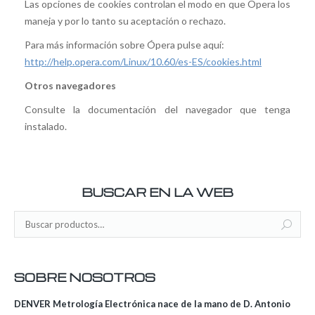
Las opciones de cookies controlan el modo en que Opera los
maneja y por lo tanto su aceptación o rechazo.
Para más información sobre Ópera pulse aquí:
http://help.opera.com/Linux/10.60/es-ES/cookies.html
Otros navegadores
Consulte la documentación del navegador que tenga
instalado.
BUSCAR EN LA WEB
SOBRE NOSOTROS
DENVER Metrología Electrónica nace de la mano de D. Antonio