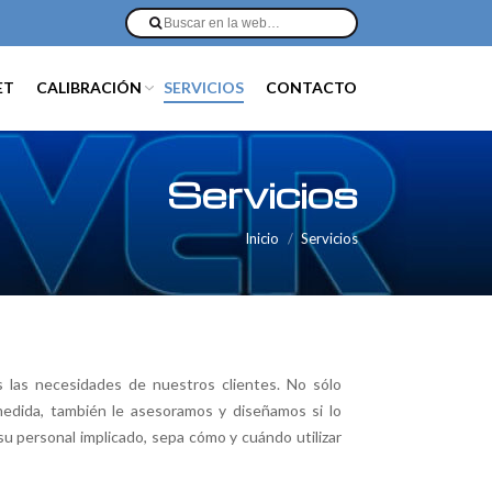
ET
CALIBRACIÓN
SERVICIOS
CONTACTO
Servicios
Inicio
Servicios
 las necesidades de nuestros clientes. No sólo
edida, también le asesoramos y diseñamos si lo
u personal implicado, sepa cómo y cuándo utilizar