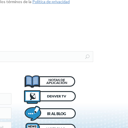
 los términos de la
Política de privacidad