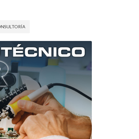
ONSULTORÍA