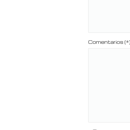
Comentarios (*