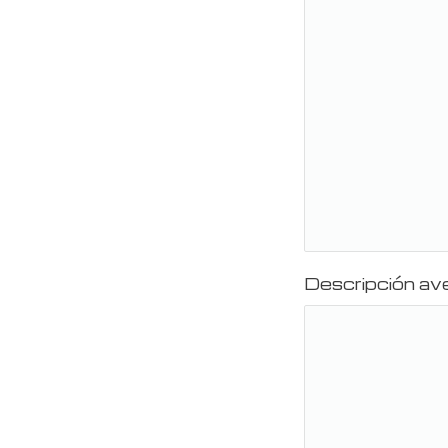
Descripción aver