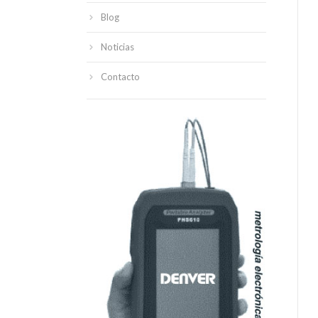
Blog
Noticias
Contacto