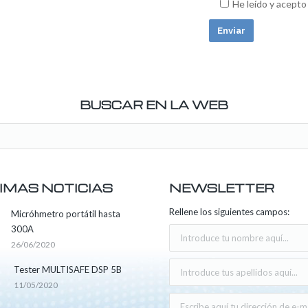
He leído y acepto
BUSCAR EN LA WEB
IMAS NOTICIAS
NEWSLETTER
Rellene los siguientes campos:
Micróhmetro portátil hasta
300A
26/06/2020
Tester MULTISAFE DSP 5B
11/05/2020