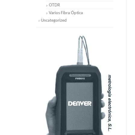
OTDR
Varios Fibra Óptica
Uncategorized