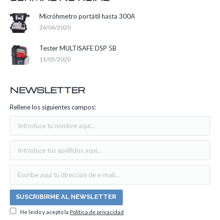
Micróhmetro portátil hasta 300A
26/06/2020
Tester MULTISAFE DSP 5B
11/05/2020
NEWSLETTER
Rellene los siguientes campos:
He leído y acepto la
Política de privacidad