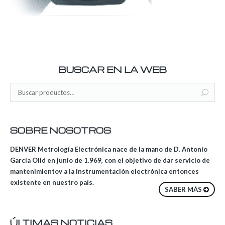
BUSCAR EN LA WEB
SOBRE NOSOTROS
DENVER Metrología Electrónica nace de la mano de D. Antonio
García Olid en junio de 1.969, con el objetivo de dar servicio de
mantenimientov a la instrumentación electrónica entonces
existente en nuestro país.
SABER MÁS
ÚLTIMAS NOTICIAS