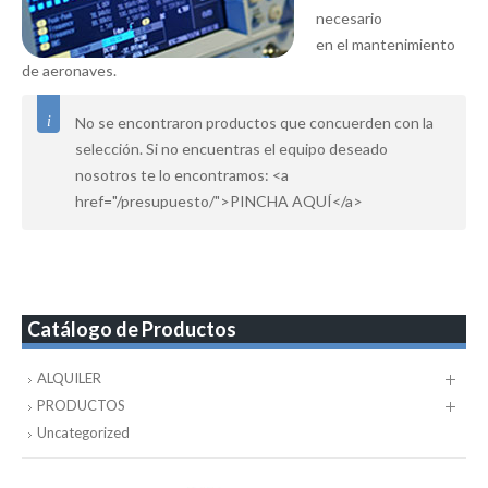
necesario
en el mantenimiento
de aeronaves.
No se encontraron productos que concuerden con la
selección. Si no encuentras el equipo deseado
nosotros te lo encontramos: <a
href="/presupuesto/">PINCHA AQUÍ</a>
Catálogo de Productos
ALQUILER
PRODUCTOS
Uncategorized