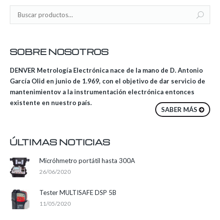
SOBRE NOSOTROS
DENVER Metrología Electrónica nace de la mano de D. Antonio
García Olid en junio de 1.969, con el objetivo de dar servicio de
mantenimientov a la instrumentación electrónica entonces
existente en nuestro país.
SABER MÁS
ÚLTIMAS NOTICIAS
Micróhmetro portátil hasta 300A
26/06/2020
Tester MULTISAFE DSP 5B
11/05/2020