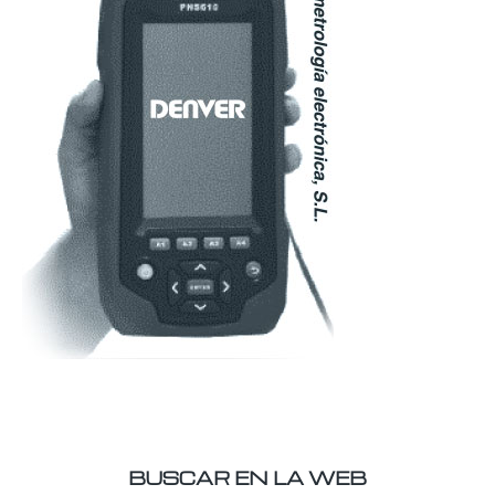
BUSCAR EN LA WEB