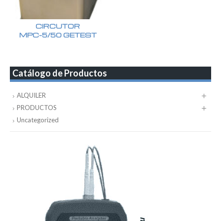
CIRCUTOR
MPC-5/50 GETEST
Catálogo de Productos
ALQUILER
PRODUCTOS
Uncategorized