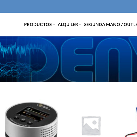
PRODUCTOS
ALQUILER
SEGUNDA MANO / OUTL