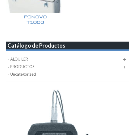
PONOVO
T1000
Catálogo de Productos
ALQUILER
PRODUCTOS
Uncategorized