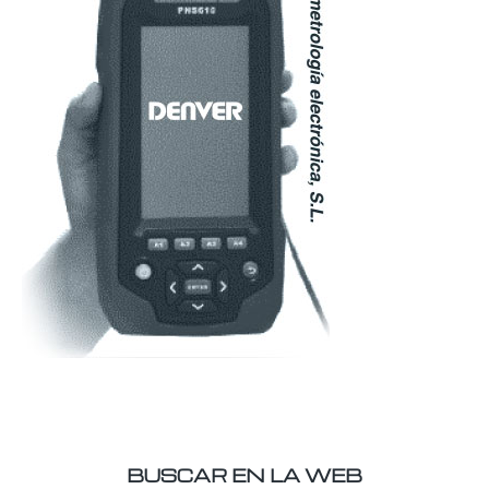
BUSCAR EN LA WEB