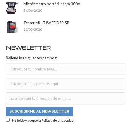
Micróhmetro portátil hasta 300A
26/06/2020
Tester MULTISAFE DSP 5B
11/05/2020
NEWSLETTER
Rellene los siguientes campos:
He leído y acepto la
Política de privacidad