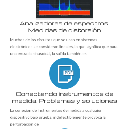
Analizadores de espectros.
Medidas de distorsión
Muchos de los circuitos que se usan en sistemas
electrónicos se consideran lineales, lo que significa que para
una entrada sinusoidal, la salida también es
Conectando instrumentos de
medida. Problemas y soluciones
La conexión de instrumentos de medida a cualquier
dispositivo bajo prueba, indefectiblemente provoca la
perturbación de