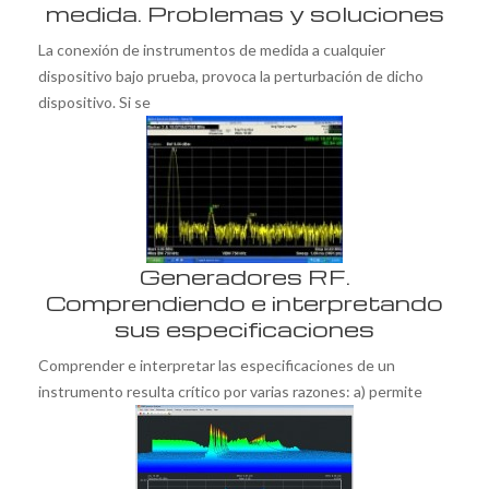
medida. Problemas y soluciones
La conexión de instrumentos de medida a cualquier
dispositivo bajo prueba, provoca la perturbación de dicho
dispositivo. Si se
Generadores RF.
Comprendiendo e interpretando
sus especificaciones
Comprender e interpretar las especificaciones de un
instrumento resulta crítico por varias razones: a) permite