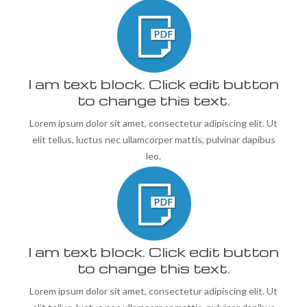
I am text block. Click edit button
to change this text.
Lorem ipsum dolor sit amet, consectetur adipiscing elit. Ut
elit tellus, luctus nec ullamcorper mattis, pulvinar dapibus
leo.
I am text block. Click edit button
to change this text.
Lorem ipsum dolor sit amet, consectetur adipiscing elit. Ut