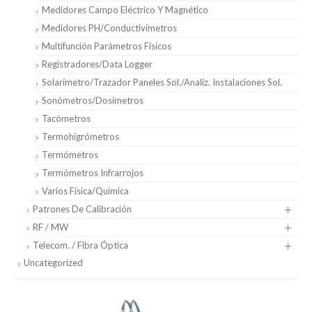
Medidores Campo Eléctrico Y Magnético
Medidores PH/Conductivímetros
Multifunción Parámetros Físicos
Registradores/Data Logger
Solarímetro/Trazador Paneles Sol./Analiz. Instalaciones Sol.
Sonómetros/Dosímetros
Tacómetros
Termohigrómetros
Termómetros
Termómetros Infrarrojos
Varios Física/Química
Patrones De Calibración
RF / MW
Telecom. / Fibra Óptica
Uncategorized