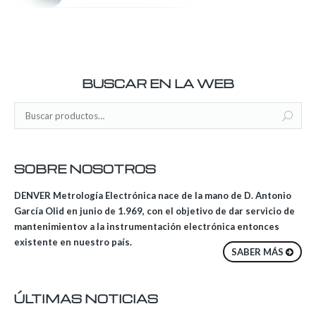
BUSCAR EN LA WEB
SOBRE NOSOTROS
DENVER Metrología Electrónica nace de la mano de D. Antonio
García Olid en junio de 1.969, con el objetivo de dar servicio de
mantenimientov a la instrumentación electrónica entonces
existente en nuestro país.
SABER MÁS
ÚLTIMAS NOTICIAS