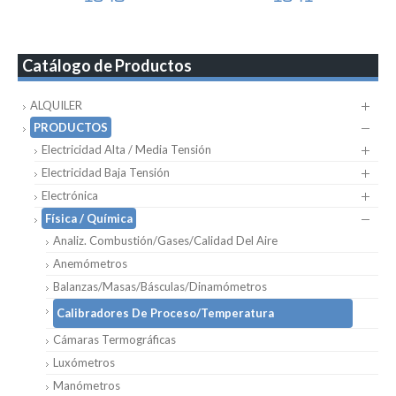
Catálogo de Productos
ALQUILER
PRODUCTOS
Electricidad Alta / Media Tensión
Electricidad Baja Tensión
Electrónica
Física / Química
Analiz. Combustión/Gases/Calidad Del Aire
Anemómetros
Balanzas/Masas/Básculas/Dinamómetros
Calibradores De Proceso/Temperatura
Cámaras Termográficas
Luxómetros
Manómetros