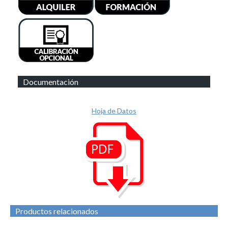
Documentación
Hoja de Datos
Productos relacionados