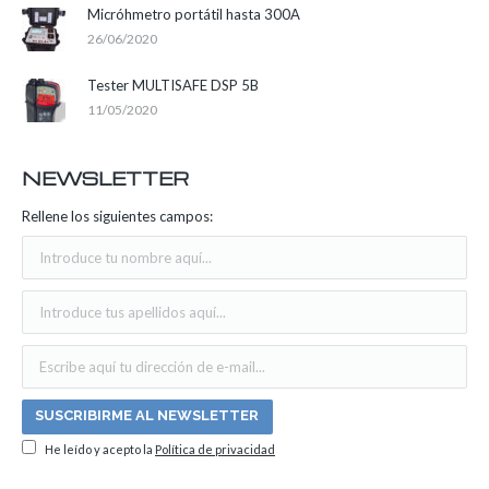
Micróhmetro portátil hasta 300A
26/06/2020
Tester MULTISAFE DSP 5B
11/05/2020
NEWSLETTER
Rellene los siguientes campos:
He leído y acepto la
Política de privacidad