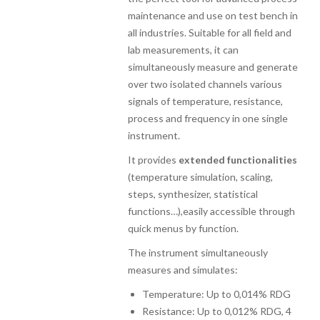
maintenance and use on test bench in
all industries. Suitable for all field and
lab measurements, it can
simultaneously measure and generate
over two isolated channels various
signals of temperature, resistance,
process and frequency in one single
instrument.
It provides
extended functionalities
(temperature simulation, scaling,
steps, synthesizer, statistical
functions…),easily accessible through
quick menus by function.
The instrument simultaneously
measures and simulates:
Temperature: Up to 0,014% RDG
Resistance: Up to 0,012% RDG, 4