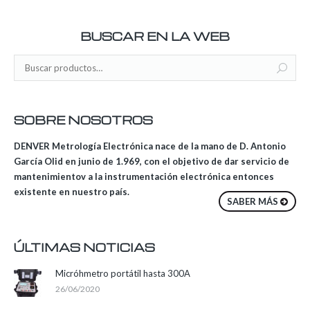
BUSCAR EN LA WEB
SOBRE NOSOTROS
DENVER Metrología Electrónica nace de la mano de D. Antonio
García Olid en junio de 1.969, con el objetivo de dar servicio de
mantenimientov a la instrumentación electrónica entonces
existente en nuestro país.
SABER MÁS
ÚLTIMAS NOTICIAS
Micróhmetro portátil hasta 300A
26/06/2020