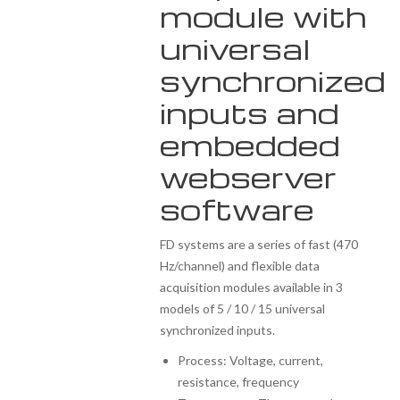
module with
universal
synchronized
inputs and
embedded
webserver
software
FD systems are a series of fast (470
Hz/channel) and flexible data
acquisition modules available in 3
models of 5 / 10 / 15 universal
synchronized inputs.
Process: Voltage, current,
resistance, frequency