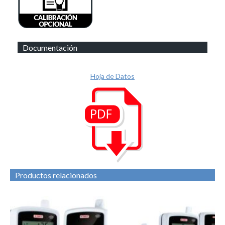
Documentación
Hoja de Datos
Productos relacionados