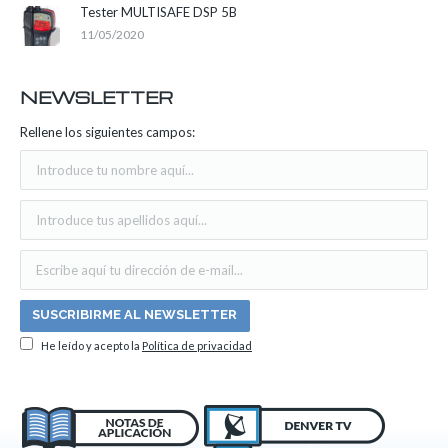
Tester MULTISAFE DSP 5B
11/05/2020
NEWSLETTER
Rellene los siguientes campos:
He leído y acepto la
Política de privacidad