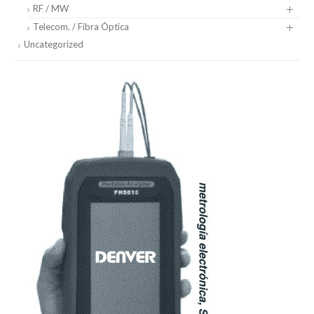
RF / MW
Telecom. / Fibra Óptica
Uncategorized