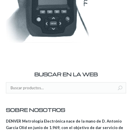
BUSCAR EN LA WEB
SOBRE NOSOTROS
DENVER Metrología Electrónica nace de la mano de D. Antonio
García Olid en junio de 1.969, con el objetivo de dar servicio de