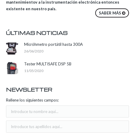
mantenimientov a la instrumentación electrónica entonces
existente en nuestro país.
SABER MÁS
ÚLTIMAS NOTICIAS
Micróhmetro portátil hasta 300A
26/06/2020
Tester MULTISAFE DSP 5B
11/05/2020
NEWSLETTER
Rellene los siguientes campos: