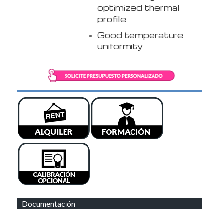
optimized thermal
profile
Good temperature
uniformity
Documentación