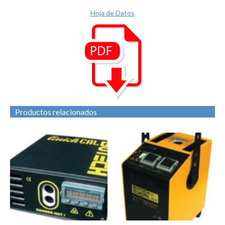
Hoja de Datos
Productos relacionados