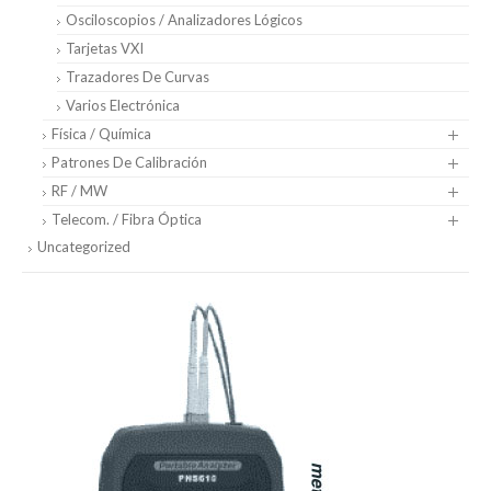
Osciloscopios / Analizadores Lógicos
Tarjetas VXI
Trazadores De Curvas
Varios Electrónica
Física / Química
Patrones De Calibración
RF / MW
Telecom. / Fibra Óptica
Uncategorized