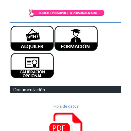
Documentación
Hoja de datos