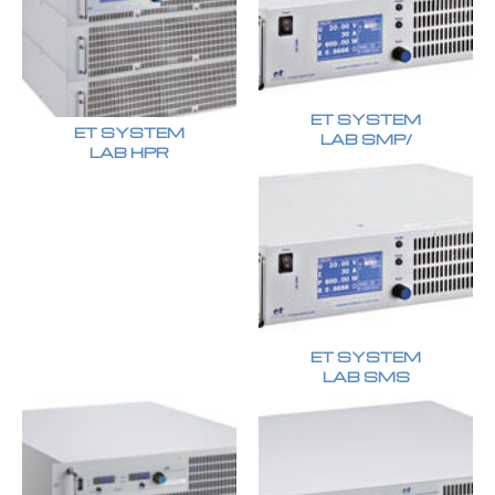
ET SYSTEM
ET SYSTEM
LAB SMP/
LAB HPR
ET SYSTEM
LAB SMS