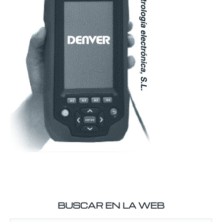
BUSCAR EN LA WEB