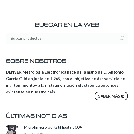
BUSCAR EN LA WEB
SOBRE NOSOTROS
DENVER Metrología Electrónica nace de la mano de D. Antonio
García Olid en junio de 1.969, con el objetivo de dar servicio de
mantenimientov a la instrumentación electrónica entonces
existente en nuestro país.
SABER MÁS
ÚLTIMAS NOTICIAS
Micróhmetro portátil hasta 300A
26/06/2020