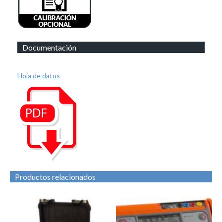
Documentación
Hoja de datos
Productos relacionados