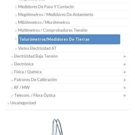
Medidores De Paso Y Contacto
Megóhmetros / Medidores De Aislamiento
Milióhmetros / Micróhmetros
Multímetros / Comprobadores Tensión
Telurómetros/medidores De Tierras
Varios Electricidad AT
Electricidad Baja Tensión
Electrónica
Física / Química
Patrones De Calibración
RF / MW
Telecom. / Fibra Óptica
Uncategorized