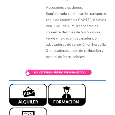
Accesorios y opciones:
Suministrado con bolsa de transporte,
cable de conexión a CA6472, 6 cables
BNC-BNC de 15m, 4 sensores de
corriente flexibles de 5m, 2 cables,
verde y negro, en devanadera, 5
adaptadores de conexión en horquilla,
3 abrazaderas, bucle de calibración y
manual de instrucciones.