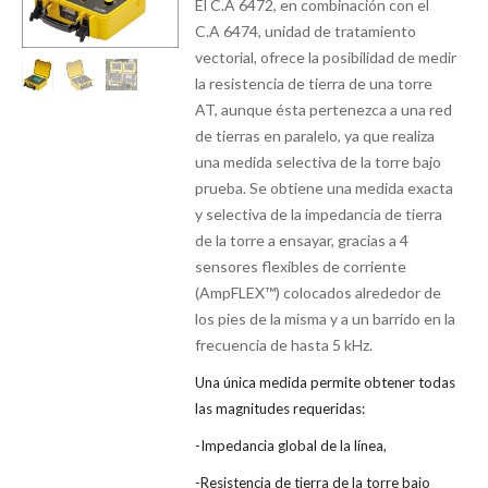
El C.A 6472, en combinación con el
C.A 6474, unidad de tratamiento
vectorial, ofrece la posibilidad de medir
la resistencia de tierra de una torre
AT, aunque ésta pertenezca a una red
de tierras en paralelo, ya que realiza
una medida selectiva de la torre bajo
prueba. Se obtiene una medida exacta
y selectiva de la impedancia de tierra
de la torre a ensayar, gracias a 4
sensores flexibles de corriente
(AmpFLEX™) colocados alrededor de
los pies de la misma y a un barrido en la
frecuencia de hasta 5 kHz.
Una única medida permite obtener todas
las magnitudes requeridas:
-Impedancia global de la línea,
-Resistencia de tierra de la torre bajo