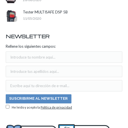
Tester MULTISAFE DSP 5B
11/05/2020
NEWSLETTER
Rellene los siguientes campos:
He leído y acepto la
Política de privacidad