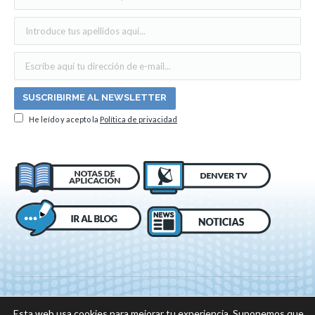
He leído y acepto la
Política de privacidad
Esta web usa cookies para mejorar tu experiencia. Suponemos que