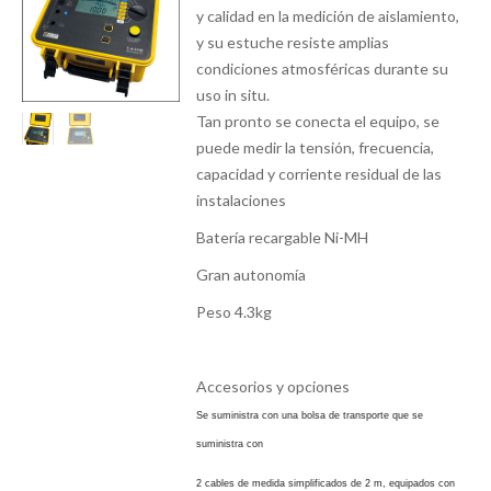
y calidad en la medición de aislamiento,
y su estuche resiste amplias
condiciones atmosféricas durante su
uso in situ.
Tan pronto se conecta el equipo, se
puede medir la tensión, frecuencia,
capacidad y corriente residual de las
instalaciones
Batería recargable Ni-MH
Gran autonomía
Peso 4.3kg
Accesorios y opciones
Se suministra con una bolsa de transporte que se
suministra con
2 cables de medida simplificados de 2 m, equipados con