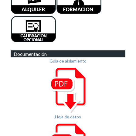
Documentación
Guia de aislamiento
Hoja de datos