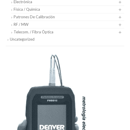
Electrónica
Física / Química
Patrones De Calibración
RF / MW
Telecom. / Fibra Óptica
Uncategorized