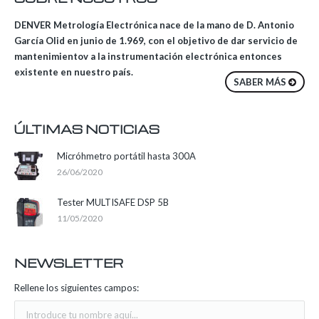
DENVER Metrología Electrónica nace de la mano de D. Antonio
García Olid en junio de 1.969, con el objetivo de dar servicio de
mantenimientov a la instrumentación electrónica entonces
existente en nuestro país.
SABER MÁS
ÚLTIMAS NOTICIAS
Micróhmetro portátil hasta 300A
26/06/2020
Tester MULTISAFE DSP 5B
11/05/2020
NEWSLETTER
Rellene los siguientes campos: