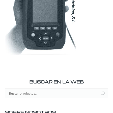
BUSCAR EN LA WEB
SOBRE NOSOTROS