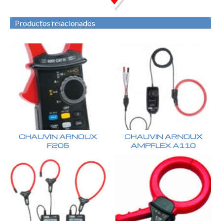
Productos relacionados
CHAUVIN ARNOUX
CHAUVIN ARNOUX
F205
AMPFLEX A110