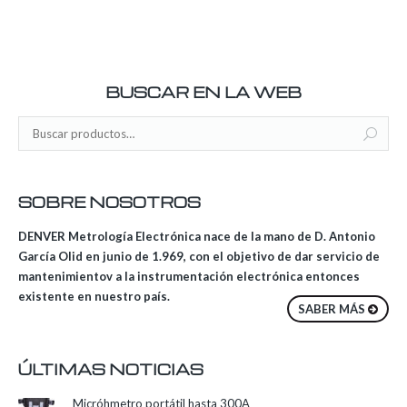
BUSCAR EN LA WEB
SOBRE NOSOTROS
DENVER Metrología Electrónica nace de la mano de D. Antonio
García Olid en junio de 1.969, con el objetivo de dar servicio de
mantenimientov a la instrumentación electrónica entonces
existente en nuestro país.
SABER MÁS
ÚLTIMAS NOTICIAS
Micróhmetro portátil hasta 300A