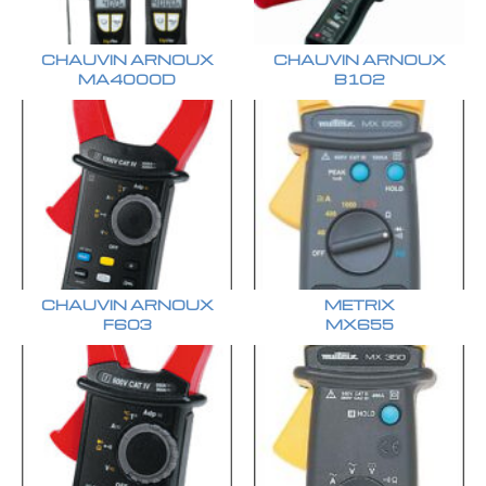
CHAUVIN ARNOUX
CHAUVIN ARNOUX
MA4000D
B102
CHAUVIN ARNOUX
METRIX
F603
MX655