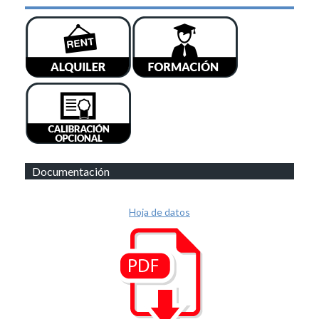
Documentación
Hoja de datos