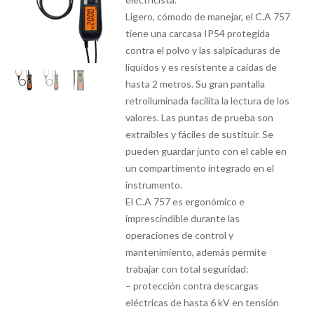
Ligero, cómodo de manejar, el C.A 757
tiene una carcasa IP54 protegida
contra el polvo y las salpicaduras de
líquidos y es resistente a caídas de
hasta 2 metros. Su gran pantalla
retroiluminada facilita la lectura de los
valores. Las puntas de prueba son
extraíbles y fáciles de sustituir. Se
pueden guardar junto con el cable en
un compartimento integrado en el
instrumento.
El C.A 757 es ergonómico e
imprescindible durante las
operaciones de control y
mantenimiento, además permite
trabajar con total seguridad:
– protección contra descargas
eléctricas de hasta 6 kV en tensión