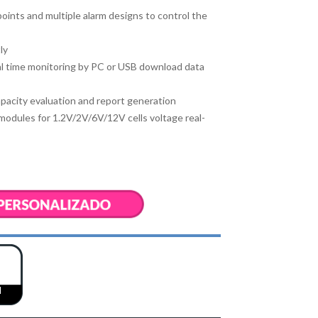
points and multiple alarm designs to control the
ly
l time monitoring by PC or USB download data
pacity evaluation and report generation
modules for 1.2V/2V/6V/12V cells voltage real-