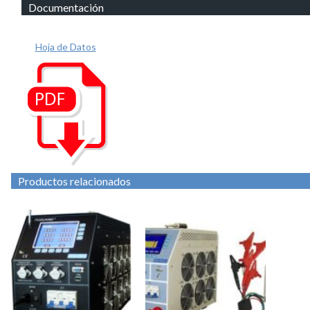
Documentación
Hoja de Datos
Productos relacionados