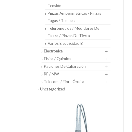
Tensión
Pinzas Amperimétricas / Pinzas
Fugas / Tenazas
Telurómetros / Medidores De
Tierra / Pinzas De Tierra
Varios Electricidad BT
Electrónica
Física / Química
Patrones De Calibración
RF / MW
Telecom. / Fibra Óptica
Uncategorized