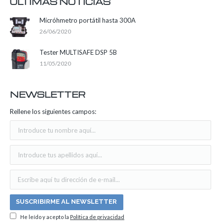
ÚLTIMAS NOTICIAS
Micróhmetro portátil hasta 300A
26/06/2020
Tester MULTISAFE DSP 5B
11/05/2020
NEWSLETTER
Rellene los siguientes campos:
He leído y acepto la
Política de privacidad