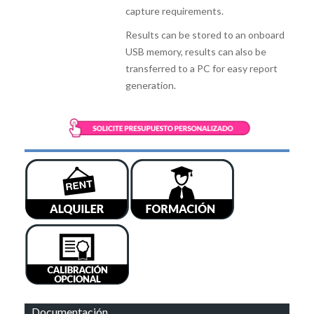
capture requirements.
Results can be stored to an onboard
USB memory, results can also be
transferred to a PC for easy report
generation.
Documentación