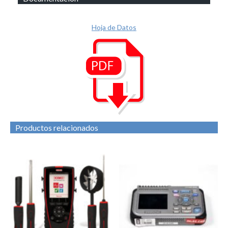
Hoja de Datos
Productos relacionados