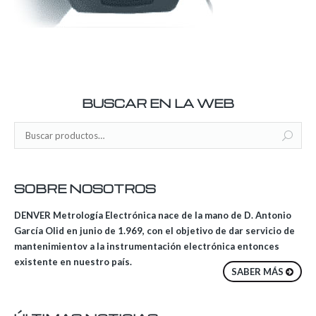
BUSCAR EN LA WEB
SOBRE NOSOTROS
DENVER Metrología Electrónica nace de la mano de D. Antonio
García Olid en junio de 1.969, con el objetivo de dar servicio de
mantenimientov a la instrumentación electrónica entonces
existente en nuestro país.
SABER MÁS