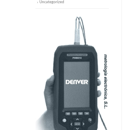
Uncategorized