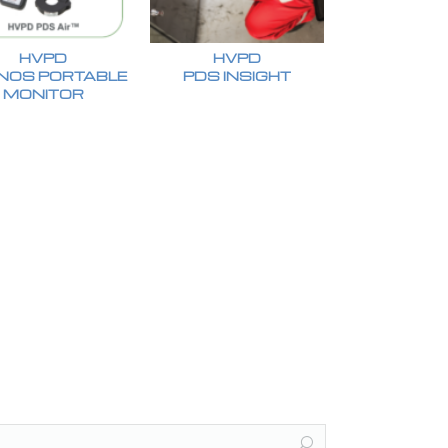
HVPD
HVPD
NOS PORTABLE
PDS INSIGHT
MONITOR