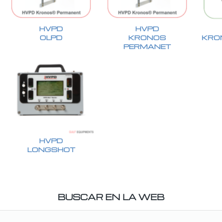
HVPD
HVPD
OLPD
KRONOS
KRO
PERMANET
HVPD
LONGSHOT
BUSCAR EN LA WEB