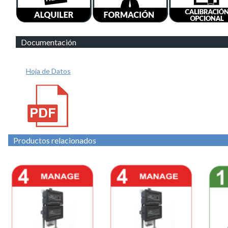
Documentación
Hoja de Datos
Productos relacionados