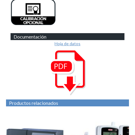
Documentación
Hoja de datos
Productos relacionados