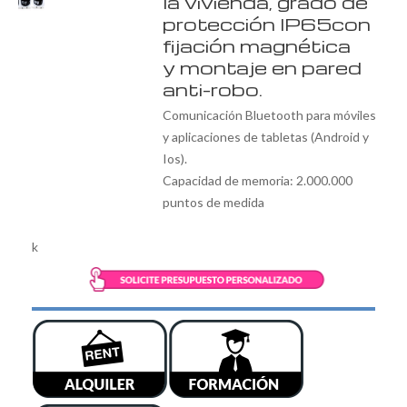
la vivienda, grado de
protección IP65con
fijación magnética
y montaje en pared
anti-robo.
Comunicación Bluetooth para móviles
y aplicaciones de tabletas (Android y
Ios).
Capacidad de memoria: 2.000.000
puntos de medida
k