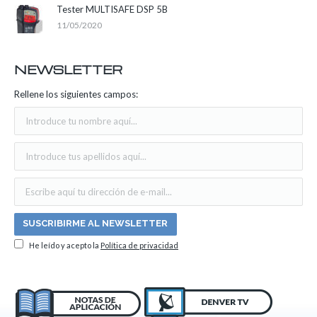
Tester MULTISAFE DSP 5B
11/05/2020
NEWSLETTER
Rellene los siguientes campos:
He leído y acepto la
Política de privacidad