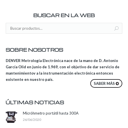
BUSCAR EN LA WEB
SOBRE NOSOTROS
DENVER Metrología Electrónica nace de la mano de D. Antonio
García Olid en junio de 1.969, con el objetivo de dar servicio de
mantenimientov a la instrumentación electrónica entonces
existente en nuestro país.
SABER MÁS
ÚLTIMAS NOTICIAS
Micróhmetro portátil hasta 300A
26/06/2020