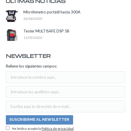
ÚLTIMAS NOTICIAS
Micróhmetro portátil hasta 300A
26/06/2020
Tester MULTISAFE DSP 5B
11/05/2020
NEWSLETTER
Rellene los siguientes campos:
He leído y acepto la
Política de privacidad