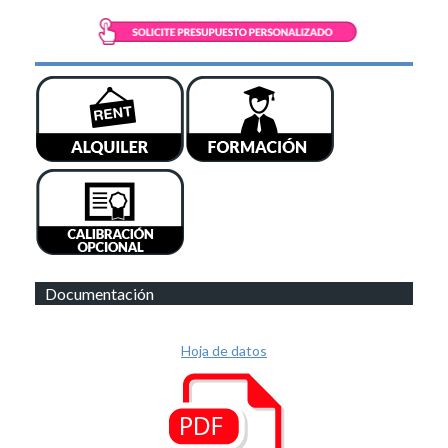
Documentación
Hoja de datos