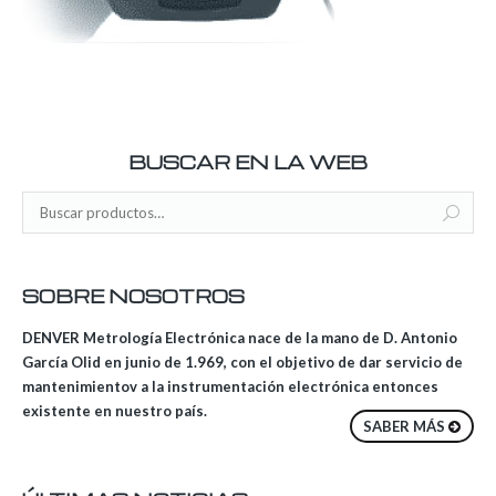
BUSCAR EN LA WEB
SOBRE NOSOTROS
DENVER Metrología Electrónica nace de la mano de D. Antonio
García Olid en junio de 1.969, con el objetivo de dar servicio de
mantenimientov a la instrumentación electrónica entonces
existente en nuestro país.
SABER MÁS