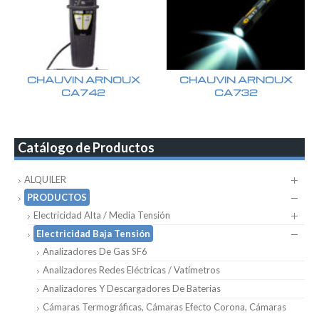
CHAUVIN ARNOUX
CHAUVIN ARNOUX
CA742
CA732
Catálogo de Productos
ALQUILER
PRODUCTOS
Electricidad Alta / Media Tensión
Electricidad Baja Tensión
Analizadores De Gas SF6
Analizadores Redes Eléctricas / Vatímetros
Analizadores Y Descargadores De Baterias
Cámaras Termográficas, Cámaras Efecto Corona, Cámaras