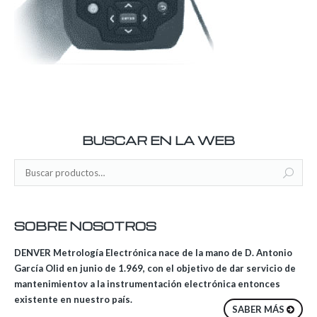
BUSCAR EN LA WEB
SOBRE NOSOTROS
DENVER Metrología Electrónica nace de la mano de D. Antonio
García Olid en junio de 1.969, con el objetivo de dar servicio de
mantenimientov a la instrumentación electrónica entonces
existente en nuestro país.
SABER MÁS