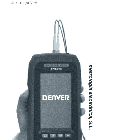
Uncategorized