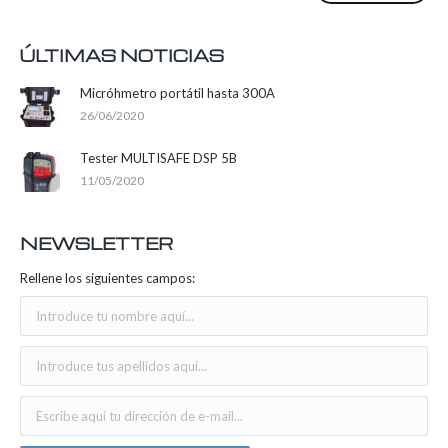
ÚLTIMAS NOTICIAS
Micróhmetro portátil hasta 300A
26/06/2020
Tester MULTISAFE DSP 5B
11/05/2020
NEWSLETTER
Rellene los siguientes campos: