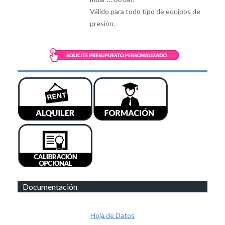
Válido para todo tipo de equipos de
presión.
Documentación
Hoja de Datos