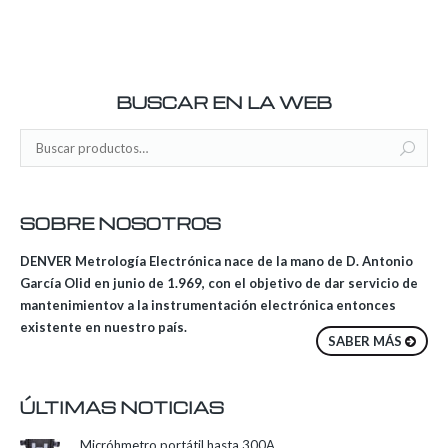
BUSCAR EN LA WEB
SOBRE NOSOTROS
DENVER Metrología Electrónica nace de la mano de D. Antonio
García Olid en junio de 1.969, con el objetivo de dar servicio de
mantenimientov a la instrumentación electrónica entonces
existente en nuestro país.
SABER MÁS
ÚLTIMAS NOTICIAS
Micróhmetro portátil hasta 300A