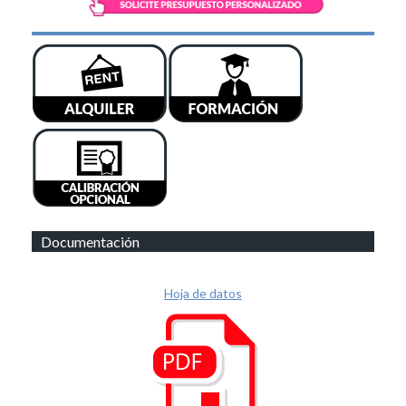
Documentación
Hoja de datos