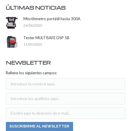
ÚLTIMAS NOTICIAS
Micróhmetro portátil hasta 300A
26/06/2020
Tester MULTISAFE DSP 5B
11/05/2020
NEWSLETTER
Rellene los siguientes campos: