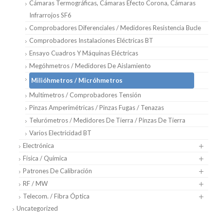
Cámaras Termográficas, Cámaras Efecto Corona, Cámaras
Infrarrojos SF6
Comprobadores Diferenciales / Medidores Resistencia Bucle
Comprobadores Instalaciones Eléctricas BT
Ensayo Cuadros Y Máquinas Eléctricas
Megóhmetros / Medidores De Aislamiento
Milióhmetros / Micróhmetros
Multímetros / Comprobadores Tensión
Pinzas Amperimétricas / Pinzas Fugas / Tenazas
Telurómetros / Medidores De Tierra / Pinzas De Tierra
Varios Electricidad BT
Electrónica
Física / Química
Patrones De Calibración
RF / MW
Telecom. / Fibra Óptica
Uncategorized