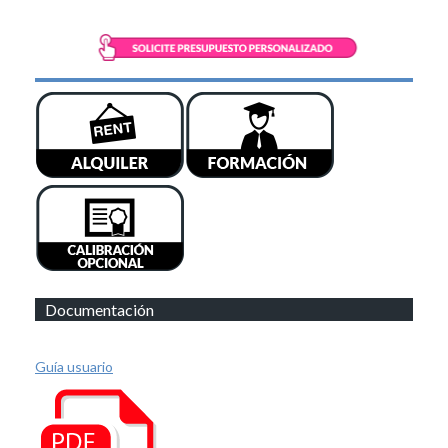
Documentación
Guía usuario