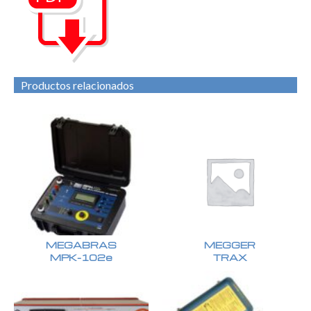
Productos relacionados
MEGABRAS
MEGGER
MPK-102e
TRAX