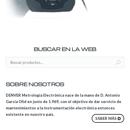
BUSCAR EN LA WEB
SOBRE NOSOTROS
DENVER Metrología Electrónica nace de la mano de D. Antonio
García Olid en junio de 1.969, con el objetivo de dar servicio de
mantenimientov a la instrumentación electrónica entonces
existente en nuestro país.
SABER MÁS