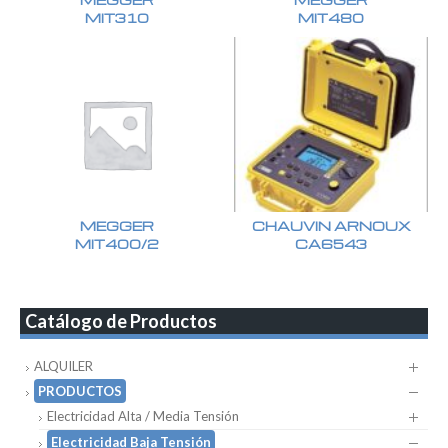
MIT310
MIT480
MEGGER
CHAUVIN ARNOUX
MIT400/2
CA6543
Catálogo de Productos
ALQUILER
PRODUCTOS
Electricidad Alta / Media Tensión
Electricidad Baja Tensión