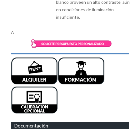
blanco proveen un alto contraste, aún
en condiciones de iluminación
insuficiente.
A
Documentación