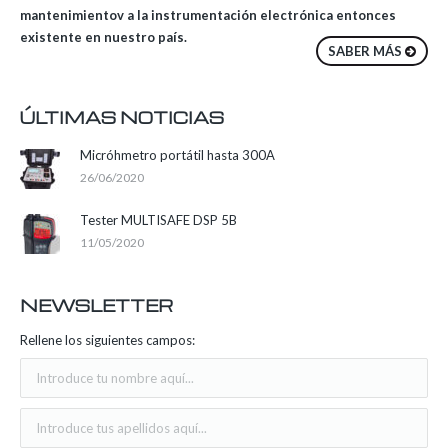
mantenimientov a la instrumentación electrónica entonces
existente en nuestro país.
SABER MÁS
ÚLTIMAS NOTICIAS
Micróhmetro portátil hasta 300A
26/06/2020
Tester MULTISAFE DSP 5B
11/05/2020
NEWSLETTER
Rellene los siguientes campos: