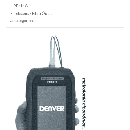
RF / MW
Telecom. / Fibra Óptica
Uncategorized