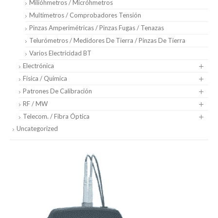
Milióhmetros / Micróhmetros
Multímetros / Comprobadores Tensión
Pinzas Amperimétricas / Pinzas Fugas / Tenazas
Telurómetros / Medidores De Tierra / Pinzas De Tierra
Varios Electricidad BT
Electrónica
Física / Química
Patrones De Calibración
RF / MW
Telecom. / Fibra Óptica
Uncategorized