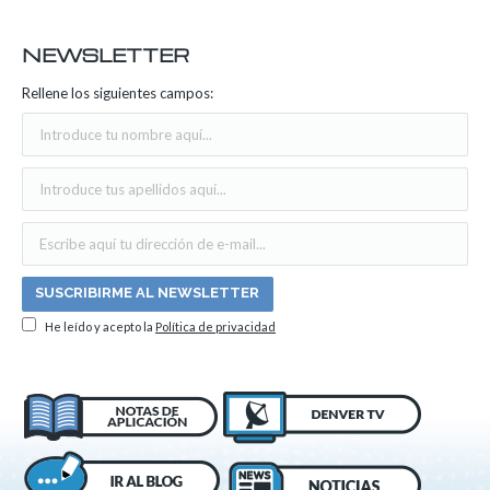
NEWSLETTER
Rellene los siguientes campos:
He leído y acepto la
Política de privacidad