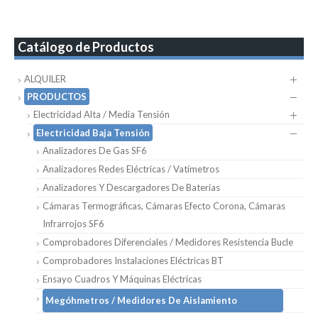
Catálogo de Productos
ALQUILER
PRODUCTOS
Electricidad Alta / Media Tensión
Electricidad Baja Tensión
Analizadores De Gas SF6
Analizadores Redes Eléctricas / Vatímetros
Analizadores Y Descargadores De Baterias
Cámaras Termográficas, Cámaras Efecto Corona, Cámaras
Infrarrojos SF6
Comprobadores Diferenciales / Medidores Resistencia Bucle
Comprobadores Instalaciones Eléctricas BT
Ensayo Cuadros Y Máquinas Eléctricas
Megóhmetros / Medidores De Aislamiento