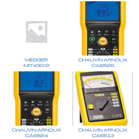
MEGGER
CHAUVIN ARNOUX
MIT430/2
CA6526
CHAUVIN ARNOUX
CHAUVIN ARNOUX
CA6524
CA6513