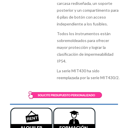
carcasa rediseñada, un soporte
posterior y un compartimento para
6 pilas de botón con acceso
independiente a los fusibles.
Todos los instrumentos están
sobremoldeados para ofrecer
mayor protección y lograr la
clasificación de impermeabilidad
IP54.
La serie MIT430 ha sido
reemplazada por la serie MIT430/2.