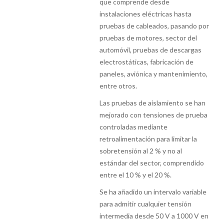
que comprende desde
instalaciones eléctricas hasta
pruebas de cableados, pasando por
pruebas de motores, sector del
automóvil, pruebas de descargas
electrostáticas, fabricación de
paneles, aviónica y mantenimiento,
entre otros.
Las pruebas de aislamiento se han
mejorado con tensiones de prueba
controladas mediante
retroalimentación para limitar la
sobretensión al 2 % y no al
estándar del sector, comprendido
entre el 10 % y el 20 %.
Se ha añadido un intervalo variable
para admitir cualquier tensión
intermedia desde 50 V a 1000 V en