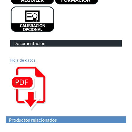
Documentación
Hoja de datos
Productos relacionados