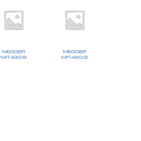
MEGGER
MEGGER
MIT430/2
MIT420/2