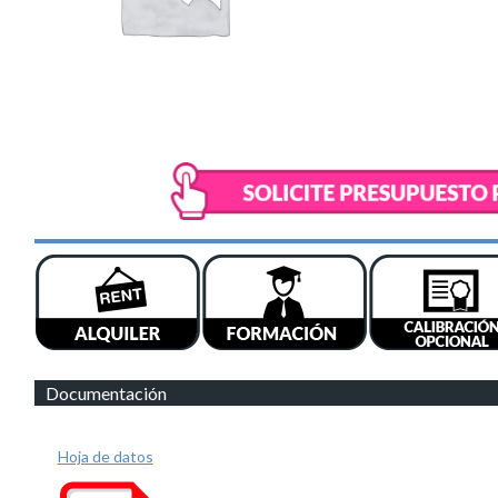
Documentación
Hoja de datos