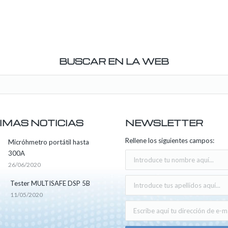
BUSCAR EN LA WEB
IMAS NOTICIAS
NEWSLETTER
Rellene los siguientes campos:
Micróhmetro portátil hasta
300A
26/06/2020
Tester MULTISAFE DSP 5B
11/05/2020