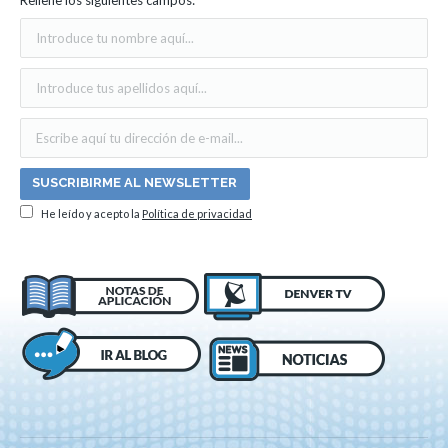
He leído y acepto la
Política de privacidad