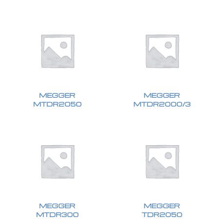
MEGGER
MEGGER
MTDR2050
MTDR2000/3
MEGGER
MEGGER
MTDR300
TDR2050