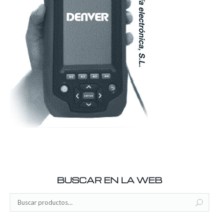
BUSCAR EN LA WEB