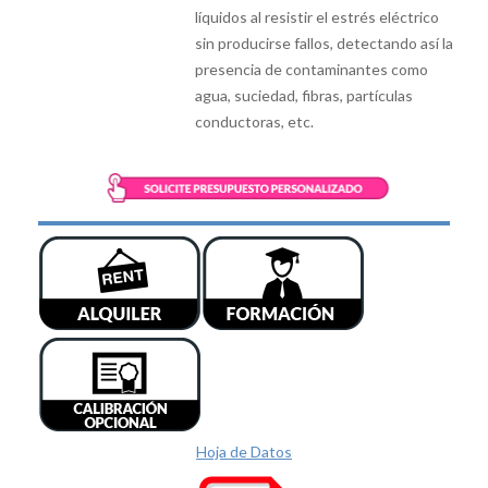
líquidos al resistir el estrés eléctrico
sin producirse fallos, detectando así la
presencia de contaminantes como
agua, suciedad, fibras, partículas
conductoras, etc.
Hoja de Datos