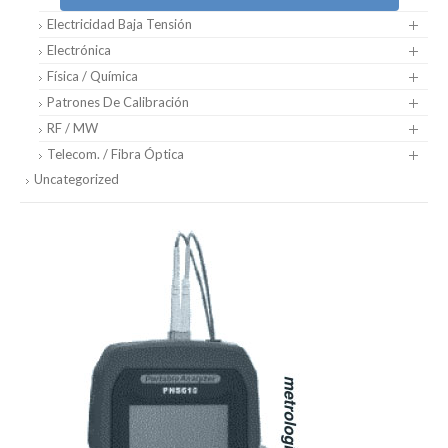
Electricidad Baja Tensión
Electrónica
Física / Química
Patrones De Calibración
RF / MW
Telecom. / Fibra Óptica
Uncategorized