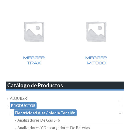
MEGGER
MEGGER
TRAX
MIT300
Catálogo de Productos
ALQUILER
PRODUCTOS
Electricidad Alta / Media Tensión
Analizadores De Gas SF6
Analizadores Y Descargadores De Baterias