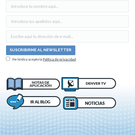
He leído y acepto la
Política de privacidad