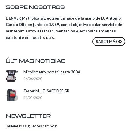
SOBRE NOSOTROS
DENVER Metrología Electrónica nace de la mano de D. Antonio
García Olid en junio de 1.969, con el objetivo de dar servicio de
mantenimientov a la instrumentación electrónica entonces
existente en nuestro país.
SABER MÁS
ÚLTIMAS NOTICIAS
Micróhmetro portátil hasta 300A
26/06/2020
Tester MULTISAFE DSP 5B
11/05/2020
NEWSLETTER
Rellene los siguientes campos: