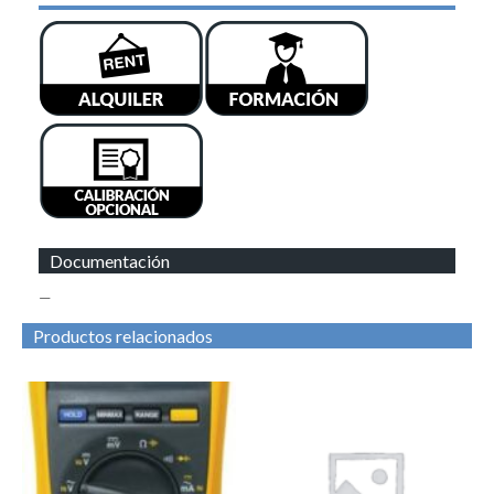
Documentación
—
Productos relacionados