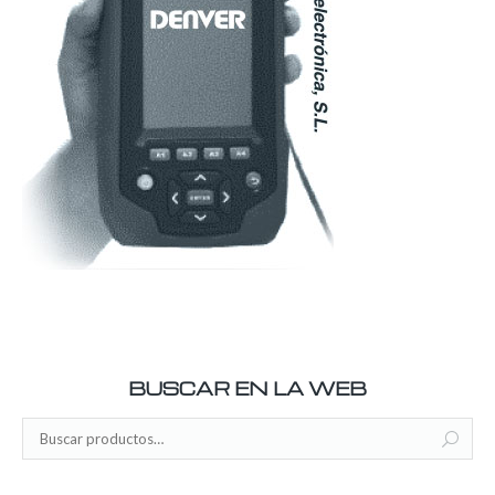
BUSCAR EN LA WEB