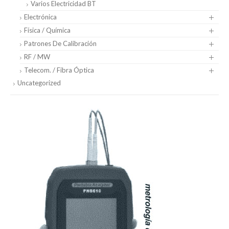
Varios Electricidad BT
Electrónica
Física / Química
Patrones De Calibración
RF / MW
Telecom. / Fibra Óptica
Uncategorized