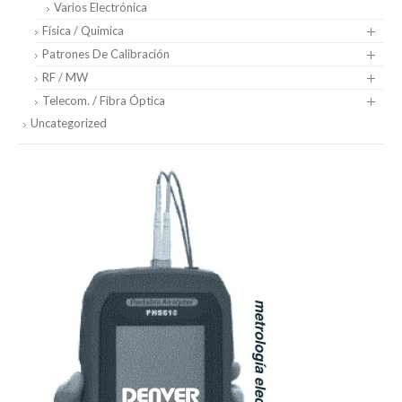
Varios Electrónica
Física / Química
Patrones De Calibración
RF / MW
Telecom. / Fibra Óptica
Uncategorized