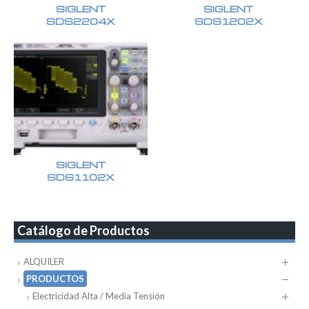
SIGLENT
SIGLENT
SDS2204X
SDS1202X
SIGLENT
SDS1102X
Catálogo de Productos
ALQUILER
PRODUCTOS
Electricidad Alta / Media Tensión