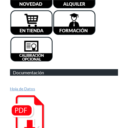
Documentación
Hoja de Datos