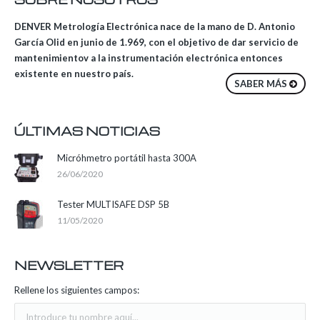
DENVER Metrología Electrónica nace de la mano de D. Antonio
García Olid en junio de 1.969, con el objetivo de dar servicio de
mantenimientov a la instrumentación electrónica entonces
existente en nuestro país.
SABER MÁS
ÚLTIMAS NOTICIAS
Micróhmetro portátil hasta 300A
26/06/2020
Tester MULTISAFE DSP 5B
11/05/2020
NEWSLETTER
Rellene los siguientes campos: