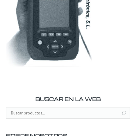
BUSCAR EN LA WEB
SOBRE NOSOTROS