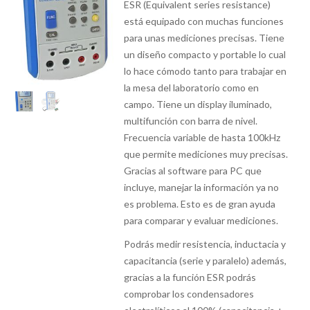
ESR (Equivalent series resistance)
está equipado con muchas funciones
para unas mediciones precisas. Tiene
un diseño compacto y portable lo cual
lo hace cómodo tanto para trabajar en
la mesa del laboratorio como en
campo. Tiene un display iluminado,
multifunción con barra de nivel.
Frecuencia variable de hasta 100kHz
que permite mediciones muy precisas.
Gracias al software para PC que
incluye, manejar la información ya no
es problema. Esto es de gran ayuda
para comparar y evaluar mediciones.
Podrás medir resistencia, inductacia y
capacitancia (serie y paralelo) además,
gracias a la función ESR podrás
comprobar los condensadores