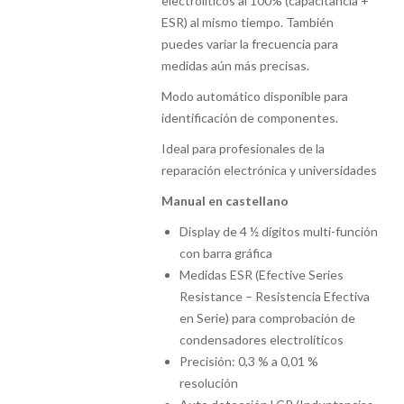
electrolíticos al 100% (capacitancia +
ESR) al mismo tiempo. También
puedes variar la frecuencia para
medidas aún más precisas.
Modo automático disponible para
identificación de componentes.
Ideal para profesionales de la
reparación electrónica y universidades
Manual en castellano
Display de 4 ½ dígitos multi-función
con barra gráfica
Medidas ESR (Efective Series
Resistance – Resistencia Efectiva
en Serie) para comprobación de
condensadores electrolíticos
Precisión: 0,3 % a 0,01 %
resolución