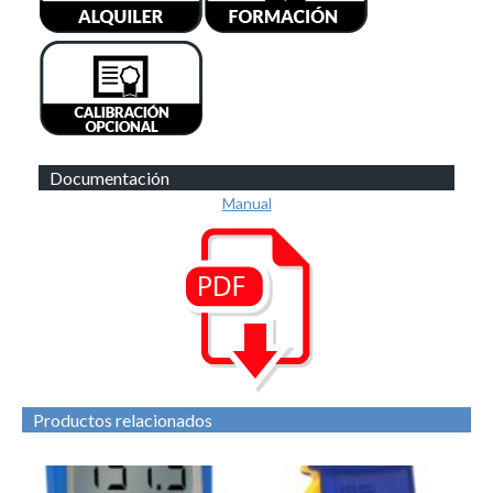
Documentación
Manual
Productos relacionados