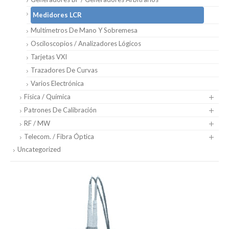
Medidores LCR
Multímetros De Mano Y Sobremesa
Osciloscopios / Analizadores Lógicos
Tarjetas VXI
Trazadores De Curvas
Varios Electrónica
Física / Química
Patrones De Calibración
RF / MW
Telecom. / Fibra Óptica
Uncategorized