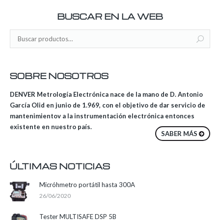
BUSCAR EN LA WEB
SOBRE NOSOTROS
DENVER Metrología Electrónica nace de la mano de D. Antonio
García Olid en junio de 1.969, con el objetivo de dar servicio de
mantenimientov a la instrumentación electrónica entonces
existente en nuestro país.
SABER MÁS
ÚLTIMAS NOTICIAS
Micróhmetro portátil hasta 300A
26/06/2020
Tester MULTISAFE DSP 5B