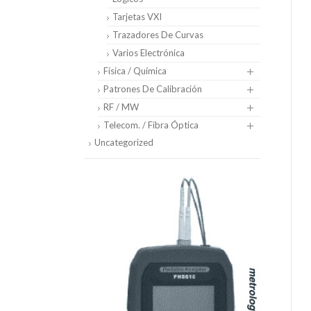
Tarjetas VXI
Trazadores De Curvas
Varios Electrónica
Física / Química
Patrones De Calibración
RF / MW
Telecom. / Fibra Óptica
Uncategorized