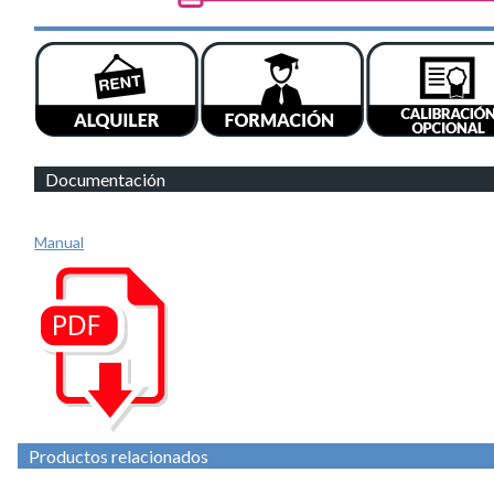
Documentación
Manual
Productos relacionados