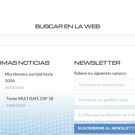
BUSCAR EN LA WEB
IMAS NOTICIAS
NEWSLETTER
Rellene los siguientes campos:
Micróhmetro portátil hasta
300A
26/06/2020
Tester MULTISAFE DSP 5B
11/05/2020