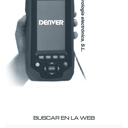
BUSCAR EN LA WEB