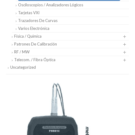
Osciloscopios / Analizadores Lógicos
Tarjetas VXI
Trazadores De Curvas
Varios Electrónica
Física / Química
Patrones De Calibración
RF / MW
Telecom. / Fibra Óptica
Uncategorized