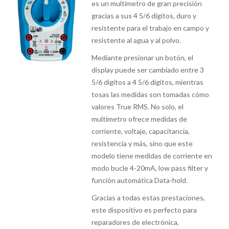
es un multímetro de gran precisión
gracias a sus 4 5/6 dígitos, duro y
resistente para el trabajo en campo y
resistente al agua y al polvo.
Mediante presionar un botón, el
display puede ser cambiado entre 3
5/6 dígitos a 4 5/6 dígitos, mientras
tosas las medidas son tomadas cómo
valores True RMS. No solo, el
multímetro ofrece medidas de
corriente, voltaje, capacitancia,
resistencia y más, sino que este
modelo tiene medidas de corriente en
modo bucle 4-20mA, low pass filter y
función automática Data-hold.
Gracias a todas estas prestaciones,
este dispositivo es perfecto para
reparadores de electrónica,