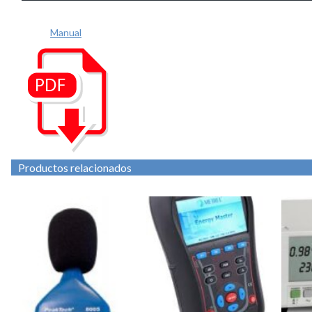
Manual
Productos relacionados