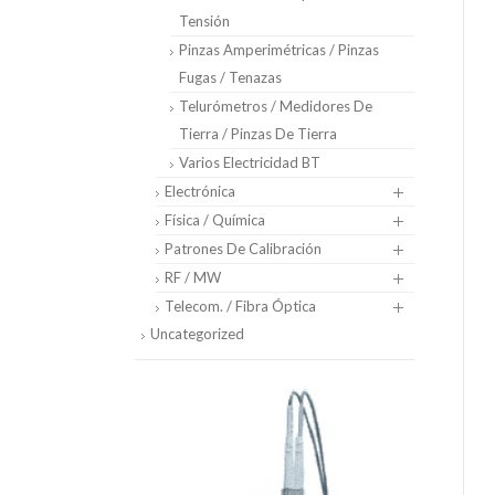
Tensión
Pinzas Amperimétricas / Pinzas
Fugas / Tenazas
Telurómetros / Medidores De
Tierra / Pinzas De Tierra
Varios Electricidad BT
Electrónica
Física / Química
Patrones De Calibración
RF / MW
Telecom. / Fibra Óptica
Uncategorized