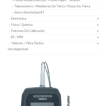
Telurómetros / Medidores De Tierra / Pinzas De Tierra
Varios Electricidad BT
Electrónica
Física / Química
Patrones De Calibración
RF / MW
Telecom. / Fibra Óptica
Uncategorized