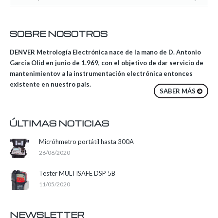
SOBRE NOSOTROS
DENVER Metrología Electrónica nace de la mano de D. Antonio
García Olid en junio de 1.969, con el objetivo de dar servicio de
mantenimientov a la instrumentación electrónica entonces
existente en nuestro país.
SABER MÁS
ÚLTIMAS NOTICIAS
Micróhmetro portátil hasta 300A
26/06/2020
Tester MULTISAFE DSP 5B
11/05/2020
NEWSLETTER