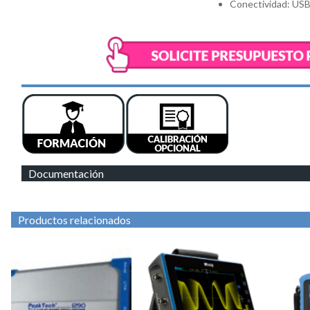
Conectividad: USB
Documentación
Productos relacionados