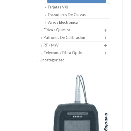
Tarjetas VXI
Trazadores De Curvas
Varios Electrónica
Física / Química
Patrones De Calibración
RF / MW
Telecom. / Fibra Óptica
Uncategorized