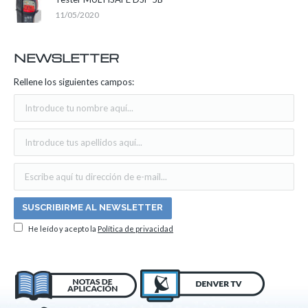
11/05/2020
NEWSLETTER
Rellene los siguientes campos:
He leído y acepto la
Política de privacidad