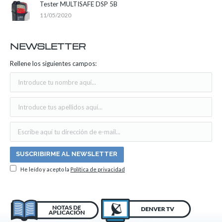
Tester MULTISAFE DSP 5B
11/05/2020
NEWSLETTER
Rellene los siguientes campos:
He leído y acepto la
Política de privacidad