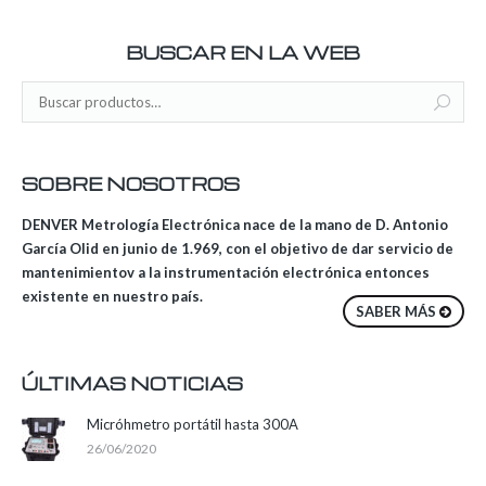
BUSCAR EN LA WEB
SOBRE NOSOTROS
DENVER Metrología Electrónica nace de la mano de D. Antonio
García Olid en junio de 1.969, con el objetivo de dar servicio de
mantenimientov a la instrumentación electrónica entonces
existente en nuestro país.
SABER MÁS
ÚLTIMAS NOTICIAS
Micróhmetro portátil hasta 300A
26/06/2020