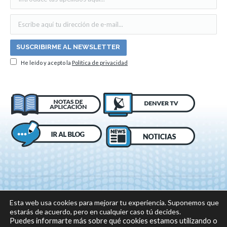
He leído y acepto la
Política de privacidad
Esta web usa cookies para mejorar tu experiencia. Suponemos que
estarás de acuerdo, pero en cualquier caso tú decides.
Puedes informarte más sobre qué cookies estamos utilizando o