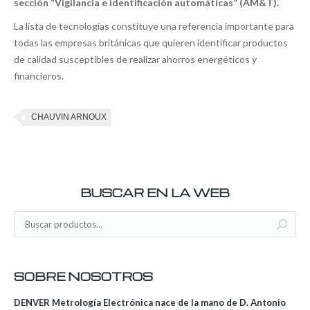
sección “Vigilancia e identificación automáticas” (AM&T).
La lista de tecnologías constituye una referencia importante para
todas las empresas británicas que quieren identificar productos
de calidad susceptibles de realizar ahorros energéticos y
financieros.
CHAUVIN ARNOUX
BUSCAR EN LA WEB
SOBRE NOSOTROS
DENVER Metrología Electrónica nace de la mano de D. Antonio