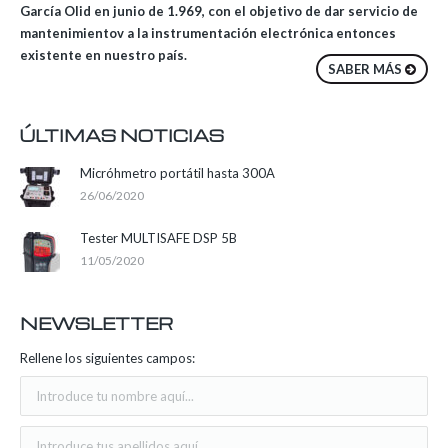
García Olid en junio de 1.969, con el objetivo de dar servicio de
mantenimientov a la instrumentación electrónica entonces
existente en nuestro país.
SABER MÁS
ÚLTIMAS NOTICIAS
Micróhmetro portátil hasta 300A
26/06/2020
Tester MULTISAFE DSP 5B
11/05/2020
NEWSLETTER
Rellene los siguientes campos: