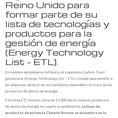
Reino Unido para
formar parte de su
lista de tecnologías y
productos para la
gestión de energía
(Energy Technology
List – ETL).
En nombre del gobierno británico, el organismo Carbon Trust
gestiona la «Energy Technology List – ETL», creada para permitir a
las empresas deducir de sus beneficios imponibles el coste de los
productos de ahorro de energía.
Esta lista ETL incluye cerca de 17.000 de los mejores productos
de ahorro de energía en cuanto a rendimiento.
La línea de
productos de potencia Chauvin Arnoux se encuentra en la