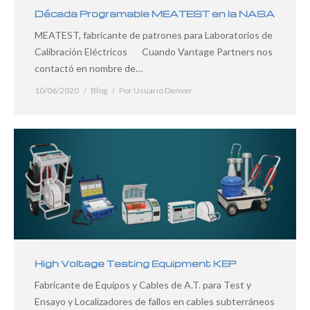
Década Programable MEATEST en la NASA
MEATEST, fabricante de patrones para Laboratorios de
Calibración Eléctricos Cuando Vantage Partners nos
contactó en nombre de…
10/06/2020
Blog
Por
Usuario Denver
High Voltage Testing Equipment KEP
Fabricante de Equipos y Cables de A.T. para Test y
Ensayo y Localizadores de fallos en cables subterráneos