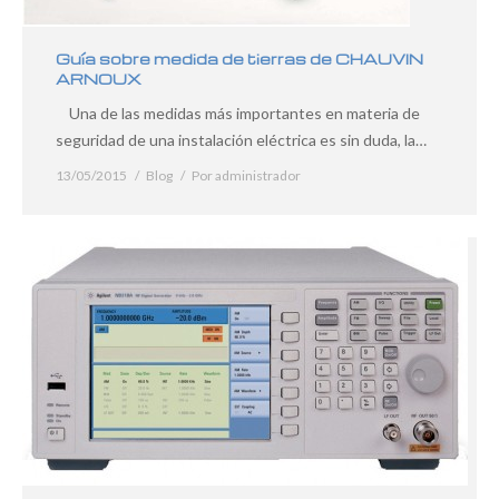
Guía sobre medida de tierras de CHAUVIN
ARNOUX
Una de las medidas más importantes en materia de
seguridad de una instalación eléctrica es sin duda, la…
13/05/2015
Blog
Por
administrador