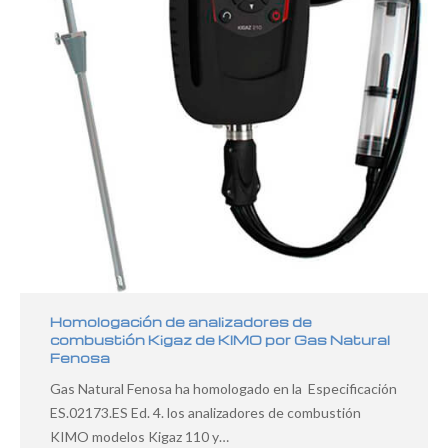
Homologación de analizadores de
combustión Kigaz de KIMO por Gas Natural
Fenosa
Gas Natural Fenosa ha homologado en la Especificación
ES.02173.ES Ed. 4. los analizadores de combustión
KIMO modelos Kigaz 110 y…