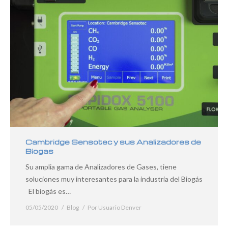
Cambridge Sensotec y sus Analizadores de
Biogas
Su amplia gama de Analizadores de Gases, tiene
soluciones muy interesantes para la industria del Biogás
El biogás es…
05/05/2020
Blog
Por
Usuario Denver