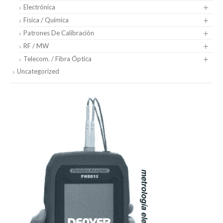
Electrónica
Física / Química
Patrones De Calibración
RF / MW
Telecom. / Fibra Óptica
Uncategorized