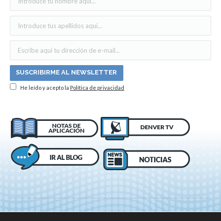
He leído y acepto la
Política de privacidad