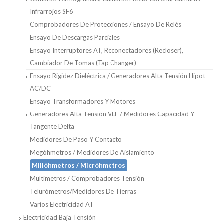
Infrarrojos SF6
Comprobadores De Protecciones / Ensayo De Relés
Ensayo De Descargas Parciales
Ensayo Interruptores AT, Reconectadores (Recloser),
Cambiador De Tomas (Tap Changer)
Ensayo Rigidez Dieléctrica / Generadores Alta Tensión Hipot
AC/DC
Ensayo Transformadores Y Motores
Generadores Alta Tensión VLF / Medidores Capacidad Y
Tangente Delta
Medidores De Paso Y Contacto
Megóhmetros / Medidores De Aislamiento
Milióhmetros / Micróhmetros
Multímetros / Comprobadores Tensión
Telurómetros/medidores De Tierras
Varios Electricidad AT
Electricidad Baja Tensión