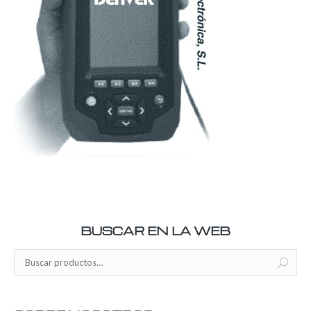
BUSCAR EN LA WEB