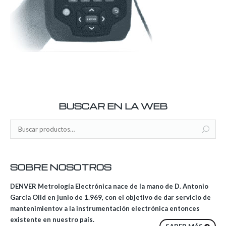
BUSCAR EN LA WEB
SOBRE NOSOTROS
DENVER Metrología Electrónica nace de la mano de D. Antonio
García Olid en junio de 1.969, con el objetivo de dar servicio de
mantenimientov a la instrumentación electrónica entonces
existente en nuestro país.