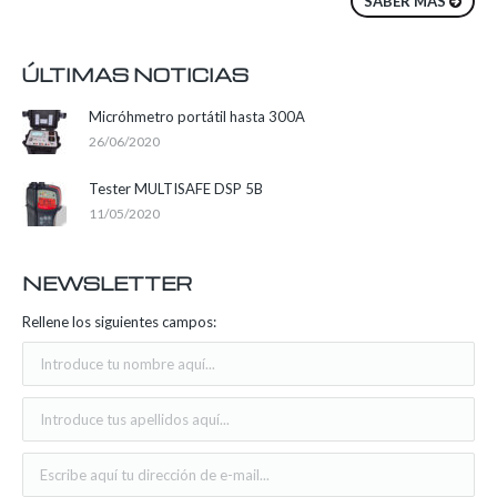
SABER MÁS
ÚLTIMAS NOTICIAS
Micróhmetro portátil hasta 300A
26/06/2020
Tester MULTISAFE DSP 5B
11/05/2020
NEWSLETTER
Rellene los siguientes campos: