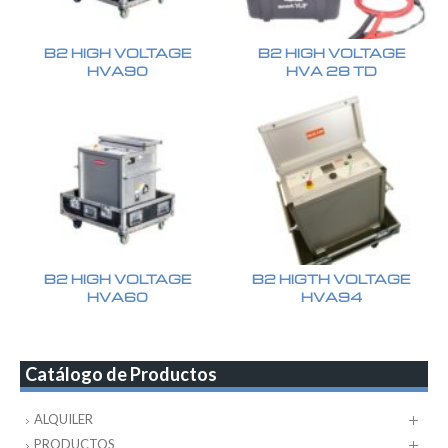
B2 HIGH VOLTAGE
B2 HIGH VOLTAGE
HVA90
HVA 28 TD
B2 HIGH VOLTAGE
B2 HIGTH VOLTAGE
HVA60
HVA94
Catálogo de Productos
ALQUILER
PRODUCTOS