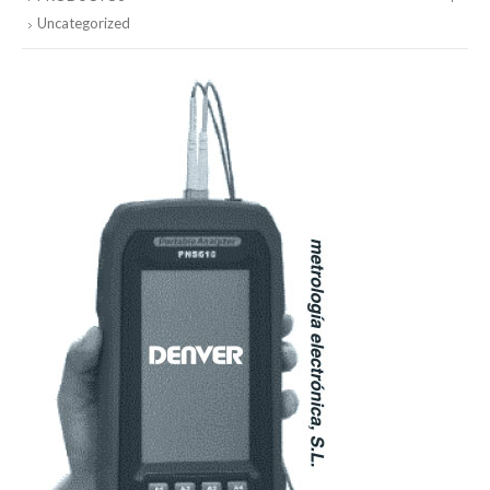
Uncategorized