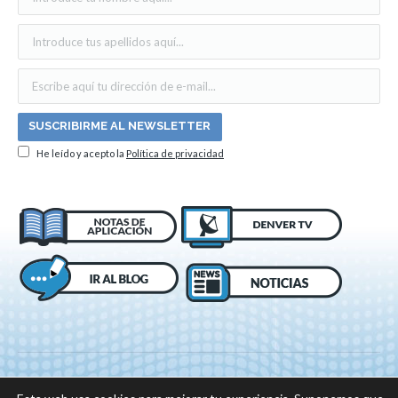
He leído y acepto la
Política de privacidad