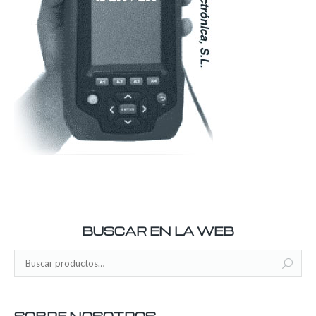
BUSCAR EN LA WEB