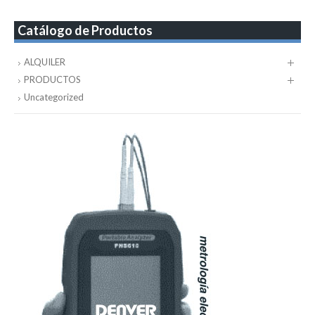
Catálogo de Productos
ALQUILER
PRODUCTOS
Uncategorized