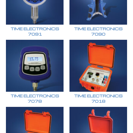
TIME ELECTRONICS
TIME ELECTRONICS
7091
7090
TIME ELECTRONICS
TIME ELECTRONICS
7078
7018