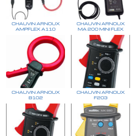
CHAUVIN ARNOUX
CHAUVIN ARNOUX
AMPFLEX A110
MA 200 MINI FLEX
CHAUVIN ARNOUX
CHAUVIN ARNOUX
B102
F203