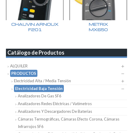
CHAUVIN ARNOUX
METRIX
F201
MX650
Catálogo de Productos
ALQUILER
PRODUCTOS
Electricidad Alta / Media Tensión
Electricidad Baja Tensión
Analizadores De Gas SF6
Analizadores Redes Eléctricas / Vatímetros
Analizadores Y Descargadores De Baterias
Cámaras Termográficas, Cámaras Efecto Corona, Cámaras
Infrarrojos SF6