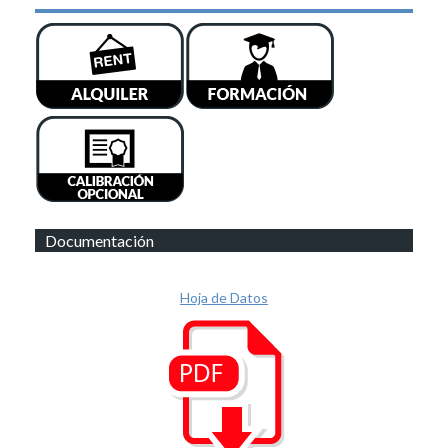
Documentación
Hoja de Datos