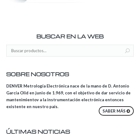
BUSCAR EN LA WEB
SOBRE NOSOTROS
DENVER Metrología Electrónica nace de la mano de D. Antonio
García Olid en junio de 1.969, con el objetivo de dar servicio de
mantenimientov a la instrumentación electrónica entonces
existente en nuestro país.
SABER MÁS
ÚLTIMAS NOTICIAS