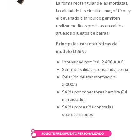
La forma rectangular de las mordazas,
la calidad de los circuitos magnéticos y
el devanado distribuido permiten
realizar medidas precisas en cables
gruesos o juegos de barras.
Principales características del
modelo D36N:
Intensidad nominal: 2.400 A AC
Señal de salida: intensidad alterna
Relación de transformación:
3.000/3
Salida por conectores hembra Ø4
mm aislados
Salida protegida contra las
sobretensiones