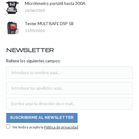
Micróhmetro portátil hasta 300A
26/06/2020
Tester MULTISAFE DSP 5B
11/05/2020
NEWSLETTER
Rellene los siguientes campos:
He leído y acepto la
Política de privacidad